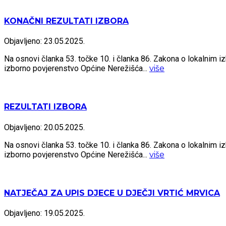
KONAČNI REZULTATI IZBORA
Objavljeno: 23.05.2025.
Na osnovi članka 53. točke 10. i članka 86. Zakona o lokalnim i
izborno povjerenstvo Općine Nerežišća...
više
REZULTATI IZBORA
Objavljeno: 20.05.2025.
Na osnovi članka 53. točke 10. i članka 86. Zakona o lokalnim i
izborno povjerenstvo Općine Nerežišća...
više
NATJEČAJ ZA UPIS DJECE U DJEČJI VRTIĆ MRVICA
Objavljeno: 19.05.2025.