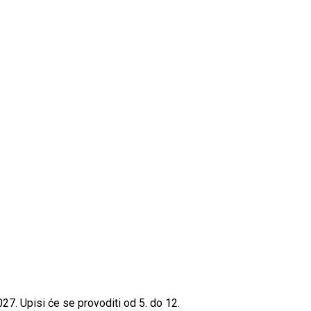
27. Upisi će se provoditi od 5. do 12.