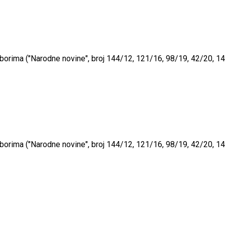
zborima ("Narodne novine", broj 144/12, 121/16, 98/19, 42/20, 14
zborima ("Narodne novine", broj 144/12, 121/16, 98/19, 42/20, 14