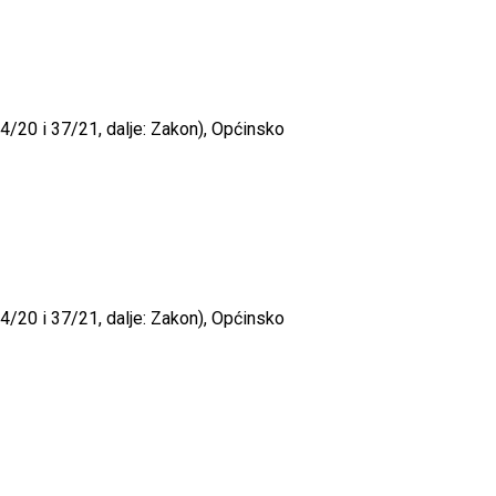
4/20 i 37/21, dalje: Zakon), Općinsko
4/20 i 37/21, dalje: Zakon), Općinsko