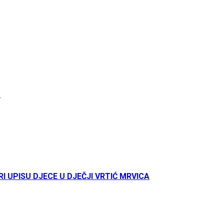
.
UPISU DJECE U DJEČJI VRTIĆ MRVICA