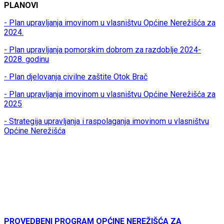
PLANOVI
- Plan upravljanja imovinom u vlasništvu Općine Nerežišća za
2024.
- Plan upravljanja pomorskim dobrom za razdoblje 2024-
2028. godinu
- Plan djelovanja civilne zaštite Otok Brač
- Plan upravljanja imovinom u vlasništvu Općine Nerežišća za
2025
- Strategija upravljanja i raspolaganja imovinom u vlasništvu
Općine Nerežišća
PROVEDBENI PROGRAM OPĆINE NEREŽIŠĆA ZA