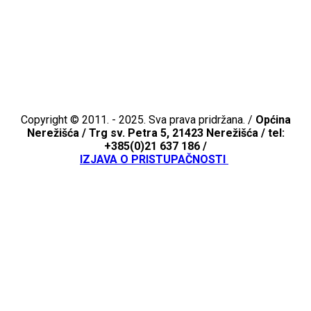
Copyright © 2011. - 2025. Sva prava pridržana. /
Općina
Nerežišća /
Trg sv. Petra 5, 21423 Nerežišća / tel:
+385(0)21 637 186 /
IZJAVA O PRISTUPAČNOSTI