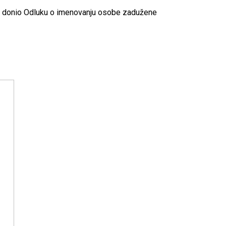
 je donio Odluku o imenovanju osobe zadužene