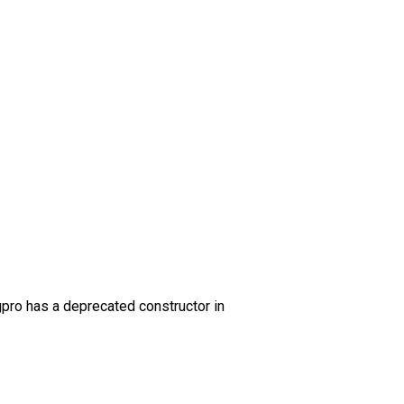
gpro has a deprecated constructor in