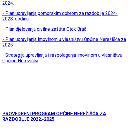
2024.
- Plan upravljanja pomorskim dobrom za razdoblje 2024-
2028. godinu
- Plan djelovanja civilne zaštite Otok Brač
- Plan upravljanja imovinom u vlasništvu Općine Nerežišća za
2025
- Strategija upravljanja i raspolaganja imovinom u vlasništvu
Općine Nerežišća
PROVEDBENI PROGRAM OPĆINE NEREŽIŠĆA ZA
RAZDOBLJE 2022.-2025.