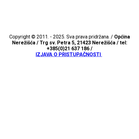
Copyright © 2011. - 2025. Sva prava pridržana. /
Općina
Nerežišća /
Trg sv. Petra 5, 21423 Nerežišća / tel:
+385(0)21 637 186 /
IZJAVA O PRISTUPAČNOSTI