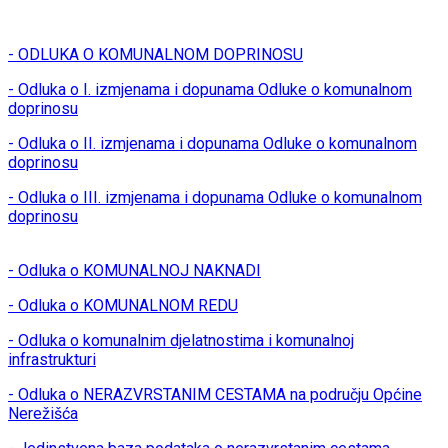
- ODLUKA O KOMUNALNOM DOPRINOSU
- Odluka o I. izmjenama i dopunama Odluke o komunalnom
doprinosu
- Odluka o II. izmjenama i dopunama Odluke o komunalnom
doprinosu
- Odluka o III. izmjenama i dopunama Odluke o komunalnom
doprinosu
- Odluka o KOMUNALNOJ NAKNADI
- Odluka o KOMUNALNOM REDU
- Odluka o komunalnim djelatnostima i komunalnoj
infrastrukturi
- Odluka o NERAZVRSTANIM CESTAMA na području Općine
Nerežišća