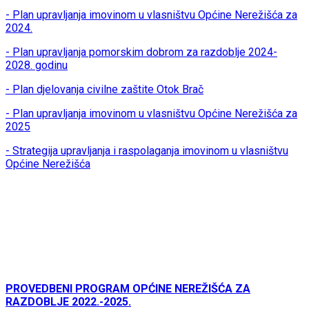
- Plan upravljanja imovinom u vlasništvu Općine Nerežišća za
2024.
- Plan upravljanja pomorskim dobrom za razdoblje 2024-
2028. godinu
- Plan djelovanja civilne zaštite Otok Brač
- Plan upravljanja imovinom u vlasništvu Općine Nerežišća za
2025
- Strategija upravljanja i raspolaganja imovinom u vlasništvu
Općine Nerežišća
PROVEDBENI PROGRAM OPĆINE NEREŽIŠĆA ZA
RAZDOBLJE 2022.-2025.