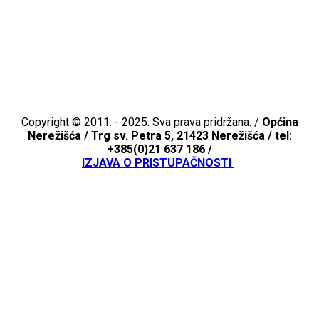
Copyright © 2011. - 2025. Sva prava pridržana. /
Općina
Nerežišća /
Trg sv. Petra 5, 21423 Nerežišća / tel:
+385(0)21 637 186 /
IZJAVA O PRISTUPAČNOSTI