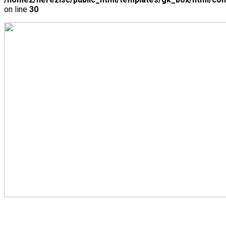
on line
30