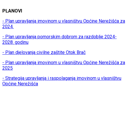
PLANOVI
- Plan upravljanja imovinom u vlasništvu Općine Nerežišća za
2024.
- Plan upravljanja pomorskim dobrom za razdoblje 2024-
2028. godinu
- Plan djelovanja civilne zaštite Otok Brač
- Plan upravljanja imovinom u vlasništvu Općine Nerežišća za
2025
- Strategija upravljanja i raspolaganja imovinom u vlasništvu
Općine Nerežišća