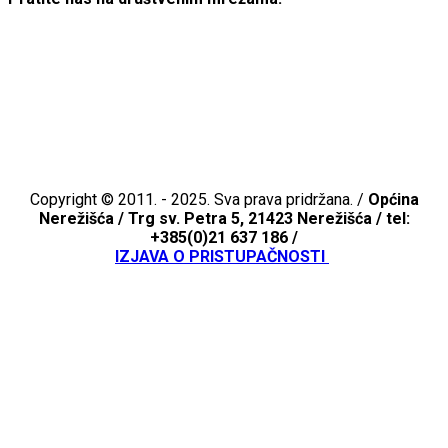
Copyright © 2011. - 2025. Sva prava pridržana. /
Općina
Nerežišća /
Trg sv. Petra 5, 21423 Nerežišća / tel:
+385(0)21 637 186 /
IZJAVA O PRISTUPAČNOSTI